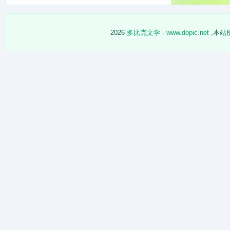
2026
多比克文学 - www.dopic.net
,本站