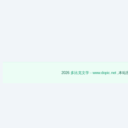
2026
多比克文学 - www.dopic.net
,本站