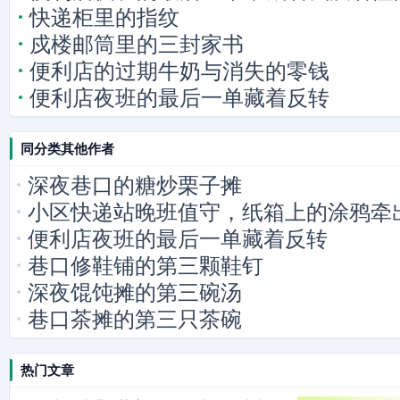
快递柜里的指纹
戍楼邮筒里的三封家书
便利店的过期牛奶与消失的零钱
便利店夜班的最后一单藏着反转
同分类其他作者
深夜巷口的糖炒栗子摊
小区快递站晚班值守，纸箱上的涂鸦牵
便利店夜班的最后一单藏着反转
巷口修鞋铺的第三颗鞋钉
深夜馄饨摊的第三碗汤
巷口茶摊的第三只茶碗
热门文章