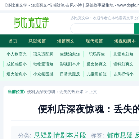
【多比克文学 - 短篇爽文·情感随笔·古风小诗 | 原创故事聚集地 - www.dopic.n
多比克文学：欢迎作者在本站发表文章,分
首页
悬疑短篇
短篇爽文
现代短篇
短视频脚本
古风小诗
科幻短篇
现代小诗
连载
小人物高光
语录适配脚
生活治愈短
职场浮生
儿童奇幻短
成长感悟小
动物童话短
影视剧本片
反套路爽文
轻科幻爽文
烟火治愈小
小众氛围感
日常悬疑反
儿童睡前短
古风抒情小
当前位置:
便利店深夜惊魂：丢失的热豆浆
> 正文
便利店深夜惊魂：丢失
悬疑剧情剧本片段
都市悬疑
分类:
标签: