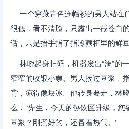
一个穿藏青色连帽衫的男人站在
很低，看不清脸，只露出一截苍白
话，只是抬手指了指冷藏柜里的鲜
林晓起身扫码，机器发出“滴”的
窄窄的收银小票。男人接过豆浆，
背，凉得像块冰。他转身要走，林
么：“先生，今天的热饮区升级，您
豆浆？刚煮好的，还冒着热气。”