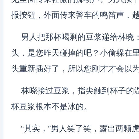
报按钮，外面传来警车的鸣笛声，
男人把那杯喝剩的豆浆递给林晓：
头，是您昨天碰掉的吧？小偷躲在
头重新插好了，所以您刚才才会以为
林晓接过豆浆，指尖触到杯子的
杯豆浆根本不是冰的。
“其实，”男人笑了笑，露出两颗