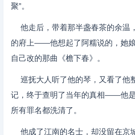
聚”。
他走后，带着那半盏春茶的余温
的府上——他想起了阿糯说的，她
自己改的那曲《檐下春》。
巡抚大人听了他的琴，又看了他
记，终于查明了当年的真相——他
所有罪名都洗清了。
他成了江南的名士，却没留在京