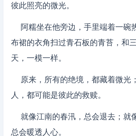
彼此照亮的微光。
阿糯坐在他旁边，手里端着一碗
布裙的衣角扫过青石板的青苔，和
天，一模一样。
原来，所有的绝境，都藏着微光
人，都可能是彼此的救赎。
就像江南的春汛，总会退去；就
总会暖透人心。