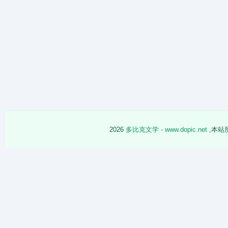
2026
多比克文学 - www.dopic.net
,本站