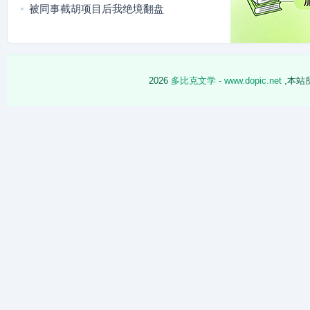
被同事截胡项目后我绝境翻盘
2026
多比克文学 - www.dopic.net
,本站