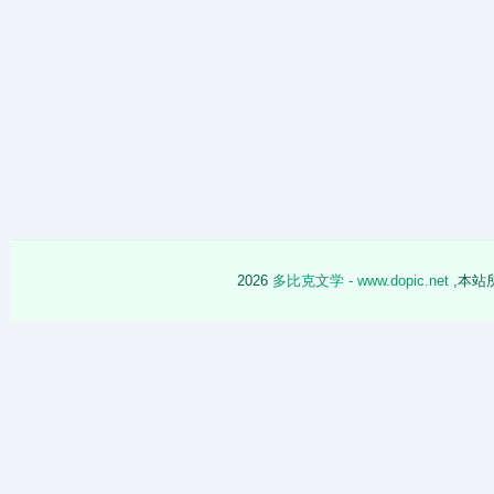
2026
多比克文学 - www.dopic.net
,本站