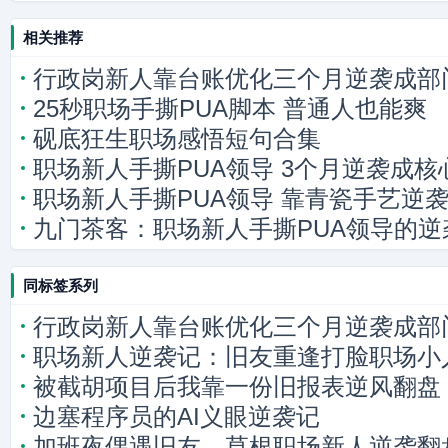
相关推荐
行政岗新人靠台账优化三个月逆袭成部
25秒职场手撕PUA脚本 普通人也能爽
砚底狂生职场感悟短句合集
职场新人手撕PUA领导 3个月逆袭成核
职场新人手撕PUA领导 靠青瓷手艺逆
九门茶客：职场新人手撕PUA领导的逆
同标签系列
行政岗新人靠台账优化三个月逆袭成部
职场新人逆袭记：旧友重逢打脸职场小
被截胡项目后我靠一份旧报表逆风翻盘
边塞程序员的AI义眼逆袭记
加班夜偶遇旧友，草根职场新人逆袭翻