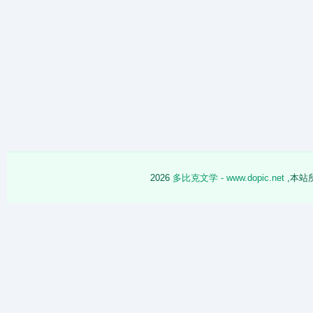
2026
多比克文学 - www.dopic.net
,本站