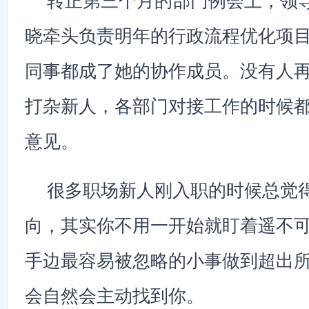
转正第三个月的部门例会上，领
晓牵头负责明年的行政流程优化项
同事都成了她的协作成员。没有人
打杂新人，各部门对接工作的时候
意见。
很多职场新人刚入职的时候总觉
向，其实你不用一开始就盯着遥不
手边最容易被忽略的小事做到超出
会自然会主动找到你。