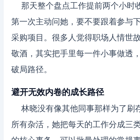
那天整个盘点工作提前两个小时
第一次主动问她，要不要跟着参与
采购项目。很多人觉得职场人情世
敬酒，其实把手里每一件小事做透
破局路径。
避开无效内卷的成长路径
林晓没有像其他同事那样为了刷
所有杂活，她把每天的工作分成三