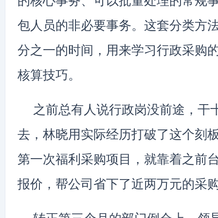
的核心事务、可以批量处理的常规
包人员的非必要事务。这套分类方
分之一的时间，用来学习行政采购
核算技巧。
之前总有人说行政岗没前途，干
去，林晓用实际经历打破了这个刻
第一次福利采购项目，就靠着之前
报价，帮公司省下了近两万元的采