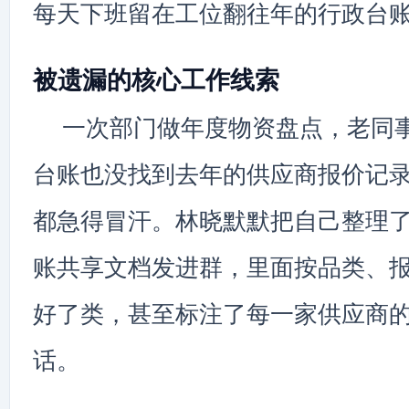
每天下班留在工位翻往年的行政台
被遗漏的核心工作线索
一次部门做年度物资盘点，老同
台账也没找到去年的供应商报价记
都急得冒汗。林晓默默把自己整理
账共享文档发进群，里面按品类、
好了类，甚至标注了每一家供应商
话。