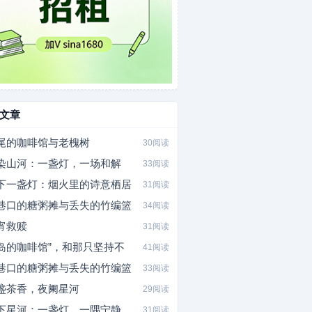
文章
尾的咖啡馆与老槐树
30阅读
染山河：一盏灯，一场和解
33阅读
下一盏灯：烟火里的诗意栖居
31阅读
巷口的糖粥摊与丢失的竹编篮
34阅读
宵救赎
31阅读
岛的咖啡馆”，和那只坚持不
41阅读
巷口的糖粥摊与丢失的竹编篮
33阅读
盏茶香，夜阑星河
29阅读
下星河：一盏灯，一隅宁静
31阅读