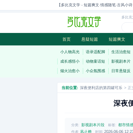
【多比克文学 - 短篇爽文·情感随笔·古风小诗 | 原
多比克
首页
悬疑短篇
短篇爽文
古风小诗
科幻短篇
现代小
小人物高光
语录适配脚
生活治愈短
成长感悟小
动物童话短
影视剧本片
烟火治愈小
小众氛围感
日常悬疑反
当前位置:
深夜便利店的第四罐可乐
> 正
深夜
影视剧本片段
都市情
分类:
标签:
风止檐
2026-06-06 12:2
作者:
时间: