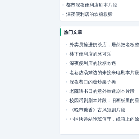
都市深夜便利店剧本片段
深夜便利店的软糖救赎
热门文章
外卖员撞进奶茶店，居然把老板
楼下便利店的冰可乐
深夜便利店的软糖奇遇
老巷热汤摊边的未接来电剧本片
深夜巷口的糖炒栗子摊
老院晒书日的意外重逢剧本片段
校园话剧剧本片段：旧画板里的
《晚市糖香》古风短剧片段
小区快递站晚班值守，纸箱上的
情