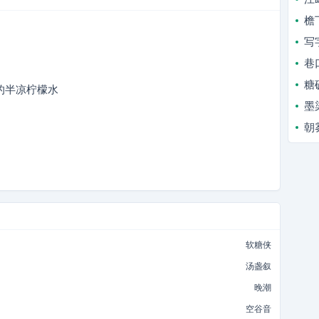
檐
写
巷
糖
的半凉柠檬水
墨
朝
软糖侠
汤盏叙
晚潮
空谷音