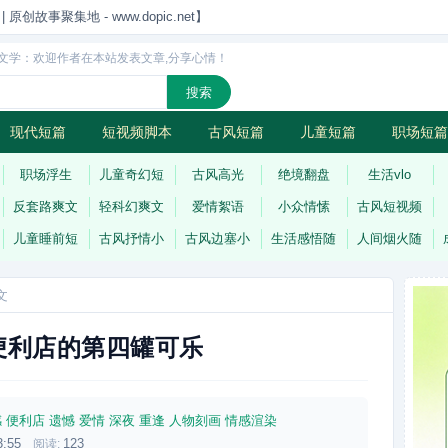
创故事聚集地 - www.dopic.net】
文学：欢迎作者在本站发表文章,分享心情！
现代短篇
短视频脚本
古风短篇
儿童短篇
职场短篇
诗
连载
职场浮生
儿童奇幻短
古风高光
绝境翻盘
生活vlo
反套路爽文
轻科幻爽文
爱情絮语
小众情愫
古风短视频
儿童睡前短
古风抒情小
古风边塞小
生活感悟随
人间烟火随
文
便利店的第四罐可乐
感
便利店
遗憾
爱情
深夜
重逢
人物刻画
情感渲染
3:55
123
阅读: