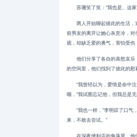
苏珊笑了笑：“我也是。这家
两人开始聊起彼此的生活，
前男友的离开让她心灰意冷，对
观，却缺乏爱的勇气，害怕受伤
他们分享了各自的喜怒哀乐
的空间里，他们找到了彼此的慰
“我曾经以为，爱情是命中
咽，“我试图忘记他，但我总是无
“我也一样，”李明叹了口气
来，不敢去尝试。”
在深夜便利店的角落里，他