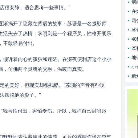
烟
店很安静，适合思考一些事情。”
在
霜
逐渐揭开了隐藏在背后的故事：苏珊是一名摄影师，
冰
生活失去了热情；李明则是一个程序员，性格开朗乐
4
，不敢轻易付出。
2
地
，倾诉着内心的孤独和迷茫。在深夜便利店这个小小
小
藉，仿佛两个灵魂的交融，温暖而真实。
糖
注定的美好，但现实却很残酷。”苏珊的声音有些哽
法摆脱他的影子。”
，“我害怕付出，害怕受伤。所以，我把自己封闭起
们默默地表达着彼此的情感。可乐的香味弥漫在空气