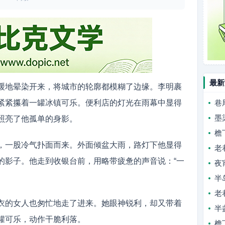
最新
缓地晕染开来，将城市的轮廓都模糊了边缘。李明裹
紧紧攥着一罐冰镇可乐。便利店的灯光在雨幕中显得
巷
墨
照亮了他孤单的身影。
檐
，一股冷气扑面而来。外面倾盆大雨，路灯下他显得
老
的影子。他走到收银台前，用略带疲惫的声音说：“一
夜
半
老
衣的女人也匆忙地走了进来。她眼神锐利，却又带着
半
罐可乐，动作干脆利落。
檐