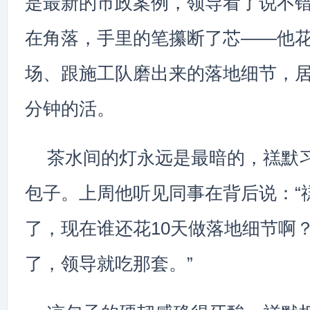
是最新的市政案例，领导看了说不错
在角落，手里的笔攥断了芯——他花
场、跟施工队磨出来的落地细节，居然
分钟的活。
茶水间的灯永远是最暗的，禚默
包子。上周他听见同事在背后说：“
了，现在谁还花10天做落地细节啊？
了，领导就吃那套。”