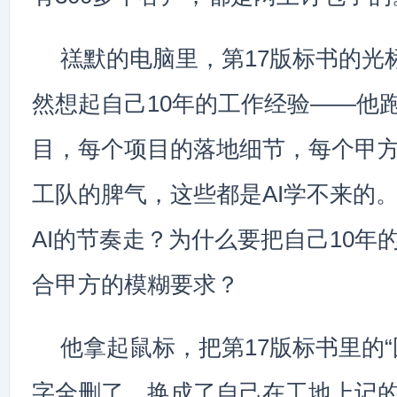
禚默的电脑里，第17版标书的光
然想起自己10年的工作经验——他跑
目，每个项目的落地细节，每个甲
工队的脾气，这些都是AI学不来的
AI的节奏走？为什么要把自己10年
合甲方的模糊要求？
他拿起鼠标，把第17版标书里的“
字全删了，换成了自己在工地上记的