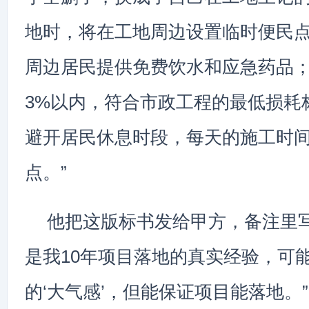
地时，将在工地周边设置临时便民
周边居民提供免费饮水和应急药品
3%以内，符合市政工程的最低损耗
避开居民休息时段，每天的施工时间
点。”
他把这版标书发给甲方，备注里写
是我10年项目落地的真实经验，可
的‘大气感’，但能保证项目能落地。”