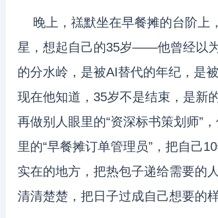
晚上，禚默坐在早餐摊的台阶上
星，想起自己的35岁——他曾经以为
的分水岭，是被AI替代的年纪，是
现在他知道，35岁不是结束，是新
再做别人眼里的“资深标书策划师”
里的“早餐摊订单管理员”，把自己1
实在的地方，把热包子递给需要的
清清楚楚，把日子过成自己想要的