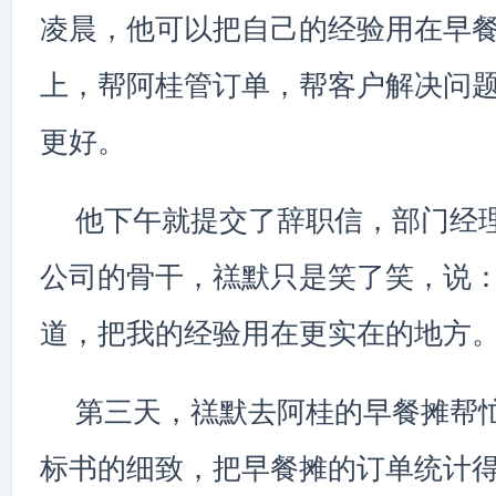
凌晨，他可以把自己的经验用在早
上，帮阿桂管订单，帮客户解决问
更好。
他下午就提交了辞职信，部门经
公司的骨干，禚默只是笑了笑，说：
道，把我的经验用在更实在的地方。
第三天，禚默去阿桂的早餐摊帮
标书的细致，把早餐摊的订单统计