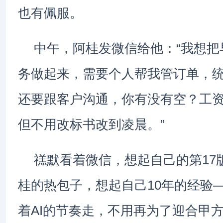
也有佩服。
中午，阿桂发微信给他：“我想把
务做起来，需要个人帮我管订单，
还要跟客户沟通，你有没有空？工
但不用改标书改到凌晨。”
禚默看着微信，想起自己的第17
桂的热包子，想起自己10年的经验
着AI的节奏走，不用再为了迎合甲