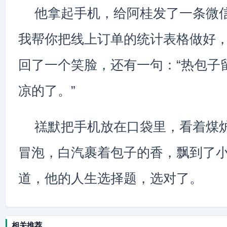
他拿起手机，给阿桂发了一条微信
我帮你把线上订单的统计表格做好，
回了一个笑脸，还有一句：“热包子
凉的了。”
禚默把手机放在口袋里，看着煤
冒泡，白汽裹着包子的香，飘到了
道，他的人生选择题，选对了。
相关推荐