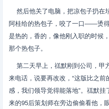
然后他关了电脑，把凉包子扔在
阿桂给的热包子，咬了一口——烫
是热的，香的，像他刚入职的时候
那个热包子。
第二天早上，禚默刚到公司，甲
来电话，说要再改改，“这版比之前
感，我们领导觉得能落地”。禚默挂
来的95后策划师在旁边偷偷看他，