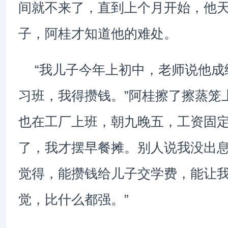
间就不来了，直到上个月开始，他
子，阿桂才知道他的难处。
“我儿子今年上初中，老师说他成
习班，我得攒钱。”阿桂擦了擦蒸笼
也在工厂上班，朝九晚五，工资固
了，我才摆早餐摊。别人说我没出
觉得，能攒钱给儿子交学费，能让
觉，比什么都强。”