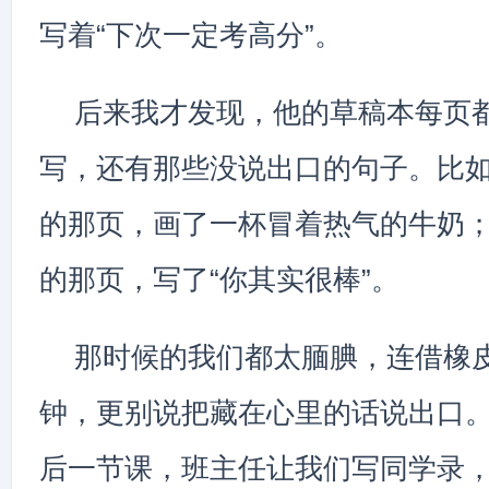
写着“下次一定考高分”。
后来我才发现，他的草稿本每页
写，还有那些没说出口的句子。比
的那页，画了一杯冒着热气的牛奶
的那页，写了“你其实很棒”。
那时候的我们都太腼腆，连借橡
钟，更别说把藏在心里的话说出口
后一节课，班主任让我们写同学录