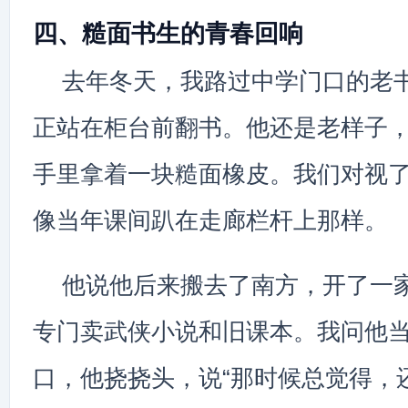
四、糙面书生的青春回响
去年冬天，我路过中学门口的老
正站在柜台前翻书。他还是老样子
手里拿着一块糙面橡皮。我们对视
像当年课间趴在走廊栏杆上那样。
他说他后来搬去了南方，开了一
专门卖武侠小说和旧课本。我问他
口，他挠挠头，说“那时候总觉得，