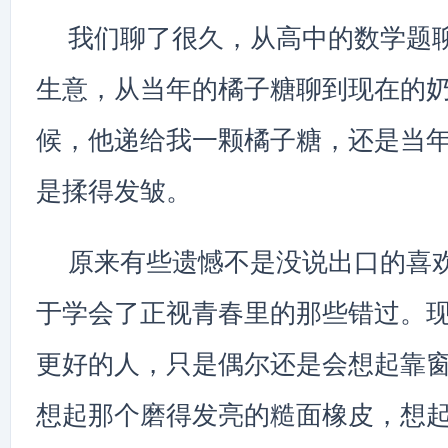
我们聊了很久，从高中的数学题
生意，从当年的橘子糖聊到现在的
候，他递给我一颗橘子糖，还是当
是揉得发皱。
原来有些遗憾不是没说出口的喜
于学会了正视青春里的那些错过。
更好的人，只是偶尔还是会想起靠
想起那个磨得发亮的糙面橡皮，想