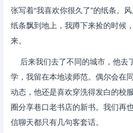
张写着“我喜欢你很久了”的纸条。
纸条飘到地上，我蹲下来捡的时候
来。
后来我们去了不同的城市，他去
学，我留在本地读师范。偶尔会在
动态，他还是喜欢穿洗得发白的校
圈分享巷口老书店的新书。我们再
信聊天都只有几句客套话。