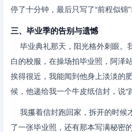
停了十分钟，最后只写了“前程似锦
三、毕业季的告别与遗憾
毕业典礼那天，阳光格外刺眼。
白的校服，在操场拍毕业照，阿泽
挨得很近，我能闻到他身上淡淡的
候，他递给我一个牛皮纸信封，说“
我攥着信封跑回家，拆开的时候
了一张毕业照，还有那本写满秘密