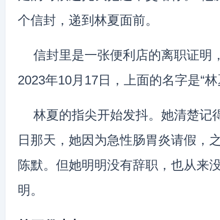
个信封，递到林夏面前。
信封里是一张便利店的离职证明
2023年10月17日，上面的名字是“林
林夏的指尖开始发抖。她清楚记得
日那天，她因为急性肠胃炎请假，
陈默。但她明明没有辞职，也从来
明。