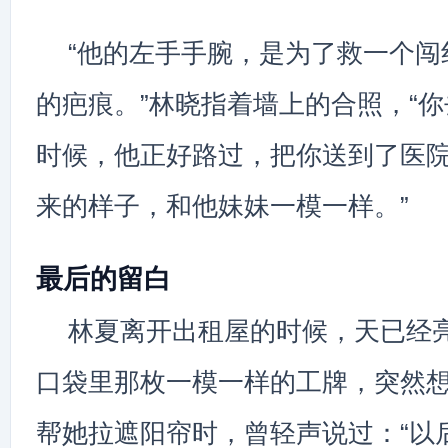
“他的左手手腕，是为了救一个闯
的疤痕。”林晓指着墙上的合照，“
时候，他正好路过，把你送到了医
来的样子，和他妹妹一模一样。”
最后的留白
林夏离开出租屋的时候，天已经
口袋里那枚一模一样的工牌，突然
帮她拉遮阳帘时，曾轻声说过：“以