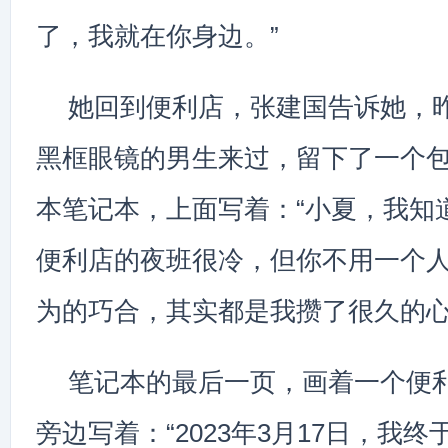
了，我就在你身边。”
她回到便利店，张建国告诉她，
黑框眼镜的男生来过，留下了一个
本笔记本，上面写着：“小夏，我知
便利店的夜班很冷，但你不用一个
为的巧合，其实都是我攒了很久的心
笔记本的最后一页，画着一个便
旁边写着：“2023年3月17日，我