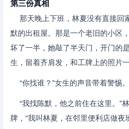
第三份真相
那天晚上下班，林夏没有直接回
默的出租屋。那是一个老旧的小区
坏了一半，她敲了半天门，开门的
生，留着齐肩发，和工牌上的照片
“你找谁？”女生的声音带着警惕
“我找陈默，他之前住在这里。”
牌，“我叫林夏，在邻里便利店做夜班