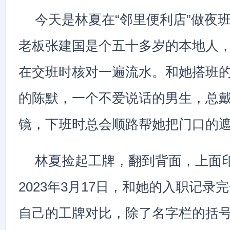
今天是林夏在“邻里便利店”做夜
老板张建国是个五十多岁的本地人
在交班时核对一遍流水。和她搭班
的陈默，一个不爱说话的男生，总
镜，下班时总会顺路帮她把门口的
林夏捡起工牌，翻到背面，上面
2023年3月17日，和她的入职记录
自己的工牌对比，除了名字栏的括