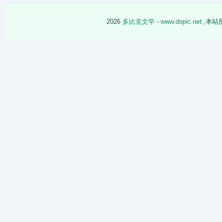
2026
多比克文学 - www.dopic.net
,本站