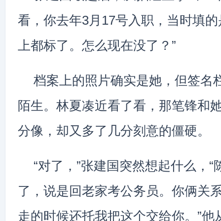
看，你去年3月17号入职，当时填
上都标了。怎么现在没了？”
档案上的照片确实是她，但签名
陌生。林夏凑近看了看，那笔锋和
分像，却又多了几分刻意的僵硬。
“对了，”张建国突然想起什么，
了，说是回老家考公务员。你俩关
走的时候还托我把这个交给你。”他