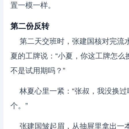
置一模一样。
第二份反转
第二天交班时，张建国核对完流
夏的工牌说：“小夏，你这工牌怎么
不是试用期吗？”
林夏心里一紧：“张叔，我没换过
个。”
张建国皱起眉，从抽屉里拿出一本