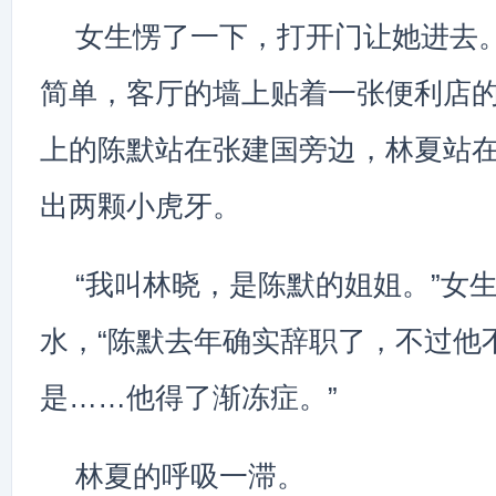
女生愣了一下，打开门让她进去
简单，客厅的墙上贴着一张便利店
上的陈默站在张建国旁边，林夏站
出两颗小虎牙。
“我叫林晓，是陈默的姐姐。”女
水，“陈默去年确实辞职了，不过他
是……他得了渐冻症。”
林夏的呼吸一滞。