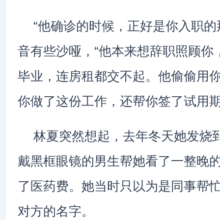
“他确诊的时候，正好是你入职的
音有些沙哑，“他本来想辞职照顾你
毕业，连房租都交不起。他偷偷用
你做了这份工作，还帮你签了试用期
林夏突然想起，去年冬天她发烧到
戴黑框眼镜的男生帮她看了一整晚
了医药费。她当时只以为是同事帮
对方的名字。