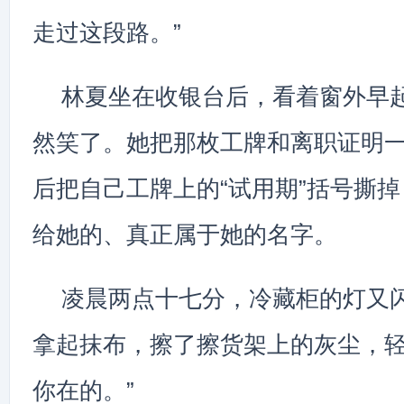
走过这段路。”
林夏坐在收银台后，看着窗外早
然笑了。她把那枚工牌和离职证明
后把自己工牌上的“试用期”括号撕
给她的、真正属于她的名字。
凌晨两点十七分，冷藏柜的灯又
拿起抹布，擦了擦货架上的灰尘，轻
你在的。”