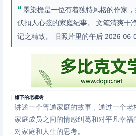
❝
墨染檐是一位有着独特风格的作家，
伏扣人心弦的家庭纪事。 文笔清爽干
记之精致。 旧照片里的午后 2026-06-0
檐下的老樟树
讲述一个普通家庭的故事，通过一个老
家庭成员之间的情感纠葛和对平凡幸福
对家庭和人生的思考。