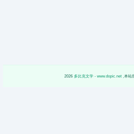
2026
多比克文学 - www.dopic.net
,本站