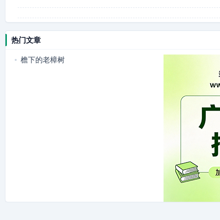
热门文章
檐下的老樟树