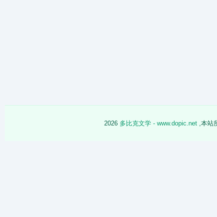
2026
多比克文学 - www.dopic.net
,本站