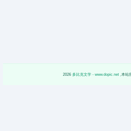
2026
多比克文学 - www.dopic.net
,本站