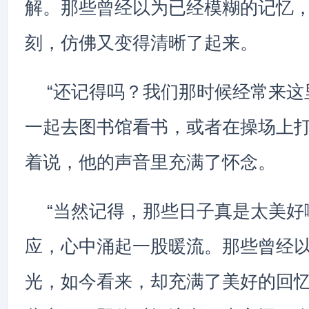
解。那些曾经以为已经模糊的记忆
刻，仿佛又变得清晰了起来。
“还记得吗？我们那时候经常来这
一起去图书馆看书，或者在操场上打
着说，他的声音里充满了怀念。
“当然记得，那些日子真是太美好
应，心中涌起一股暖流。那些曾经
光，如今看来，却充满了美好的回