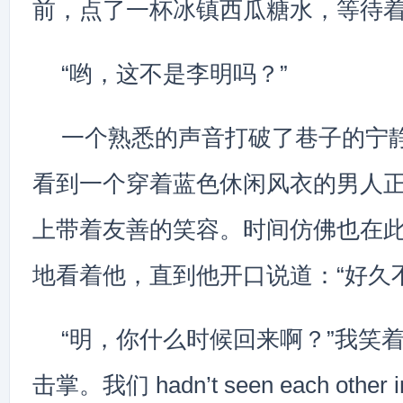
前，点了一杯冰镇西瓜糖水，等待
“哟，这不是李明吗？”
一个熟悉的声音打破了巷子的宁
看到一个穿着蓝色休闲风衣的男人
上带着友善的笑容。时间仿佛也在
地看着他，直到他开口说道：“好久
“明，你什么时候回来啊？”我笑
击掌。我们 hadn’t seen each other in