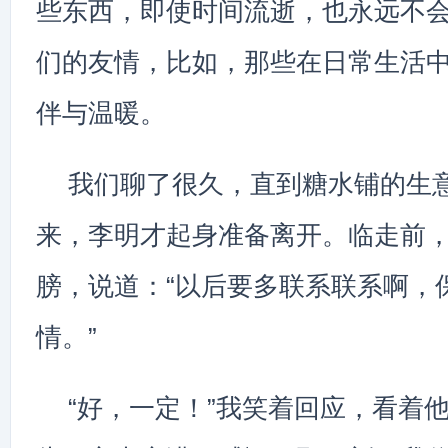
些东西，即使时间流逝，也永远不
们的友情，比如，那些在日常生活
伴与温暖。
我们聊了很久，直到糖水铺的生
来，李明才起身准备离开。临走前
膀，说道：“以后要多联系联系啊，
情。”
“好，一定！”我笑着回应，看着