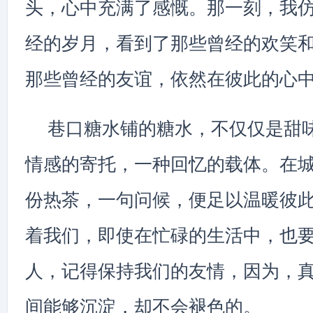
头，心中充满了感慨。那一刻，我
经的岁月，看到了那些曾经的欢笑
那些曾经的友谊，依然在彼此的心
巷口糖水铺的糖水，不仅仅是甜
情感的寄托，一种回忆的载体。在
份热茶，一句问候，便足以温暖彼
着我们，即使在忙碌的生活中，也
人，记得保持我们的友情，因为，
间能够沉淀，却不会褪色的。