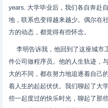
years. 大学毕业后，我们各自奔
地，联系也变得越来越少。偶尔在
方的动态，都觉得有些怀念。
李明告诉我，他回到了这座城市
件公司做程序员。他的人生轨迹，
大的不同，都在努力地追逐着自己
着人生的起起伏伏。我们聊起了大
些一起度过的快乐时光，聊起了那