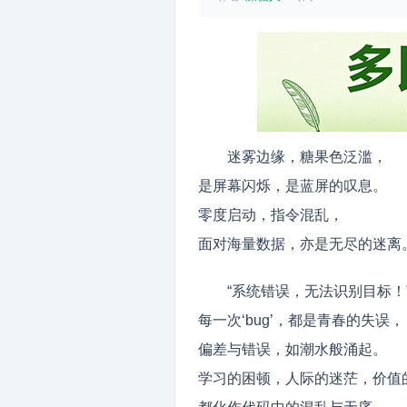
迷雾边缘，糖果色泛滥，
是屏幕闪烁，是蓝屏的叹息。
零度启动，指令混乱，
面对海量数据，亦是无尽的迷离
“系统错误，无法识别目标！
每一次‘bug’，都是青春的失误，
偏差与错误，如潮水般涌起。
学习的困顿，人际的迷茫，价值