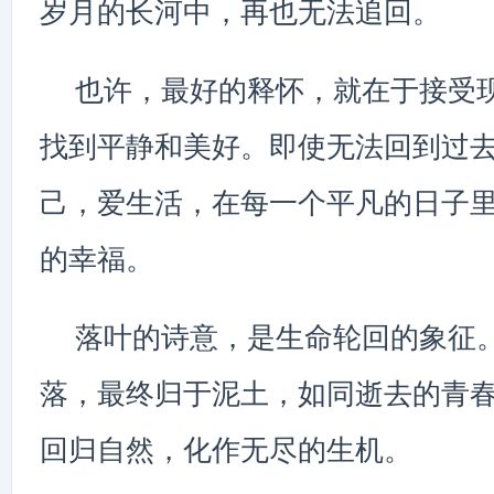
岁月的长河中，再也无法追回。
也许，最好的释怀，就在于接受
找到平静和美好。即使无法回到过
己，爱生活，在每一个平凡的日子
的幸福。
落叶的诗意，是生命轮回的象征
落，最终归于泥土，如同逝去的青
回归自然，化作无尽的生机。