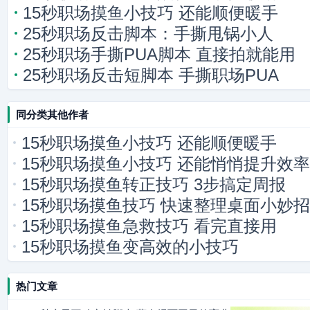
15秒职场摸鱼小技巧 还能顺便暖手
25秒职场反击脚本：手撕甩锅小人
25秒职场手撕PUA脚本 直接拍就能用
25秒职场反击短脚本 手撕职场PUA
同分类其他作者
15秒职场摸鱼小技巧 还能顺便暖手
15秒职场摸鱼小技巧 还能悄悄提升效率
15秒职场摸鱼转正技巧 3步搞定周报
15秒职场摸鱼技巧 快速整理桌面小妙招
15秒职场摸鱼急救技巧 看完直接用
15秒职场摸鱼变高效的小技巧
热门文章