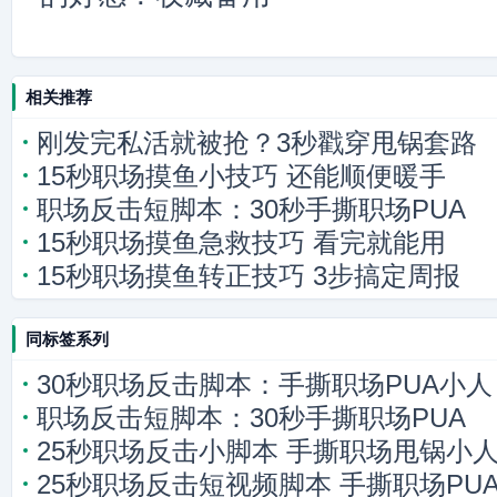
相关推荐
刚发完私活就被抢？3秒戳穿甩锅套路
15秒职场摸鱼小技巧 还能顺便暖手
职场反击短脚本：30秒手撕职场PUA
15秒职场摸鱼急救技巧 看完就能用
15秒职场摸鱼转正技巧 3步搞定周报
同标签系列
30秒职场反击脚本：手撕职场PUA小人
职场反击短脚本：30秒手撕职场PUA
25秒职场反击小脚本 手撕职场甩锅小
25秒职场反击短视频脚本 手撕职场PU