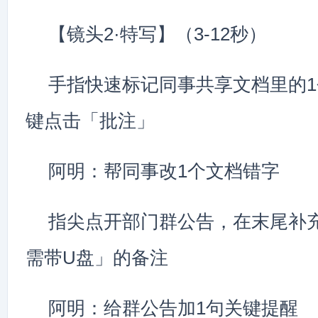
【镜头2·特写】（3-12秒）
手指快速标记同事共享文档里的
键点击「批注」
阿明：帮同事改1个文档错字
指尖点开部门群公告，在末尾补
需带U盘」的备注
阿明：给群公告加1句关键提醒