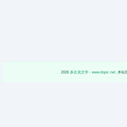
2026
多比克文学 - www.dopic.net
,本站