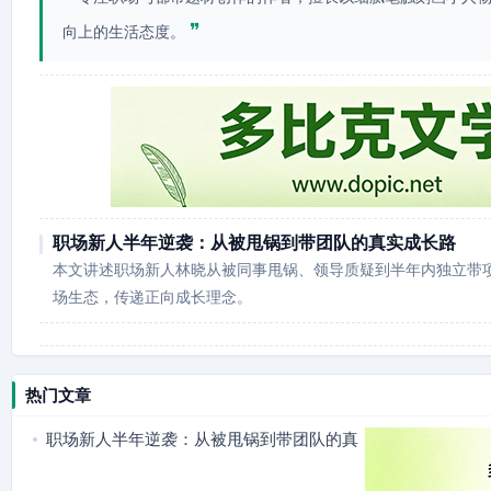
❞
向上的生活态度。
职场新人半年逆袭：从被甩锅到带团队的真实成长路
本文讲述职场新人林晓从被同事甩锅、领导质疑到半年内独立带
场生态，传递正向成长理念。
热门文章
职场新人半年逆袭：从被甩锅到带团队的真
实成长路