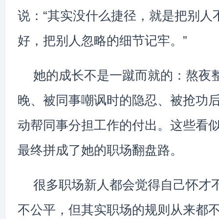
说：“其实没什么捷径，就是把别人
好，把别人忽略的细节记牢。”
她的成长不是一蹴而就的：熬夜
晚、被同事嘲讽时的隐忍、被抢功
动帮同事分担工作的付出。这些看
最终拼成了她的职场翻盘路。
很多职场新人都会觉得自己怀才
不公平，但其实职场的规则从来都