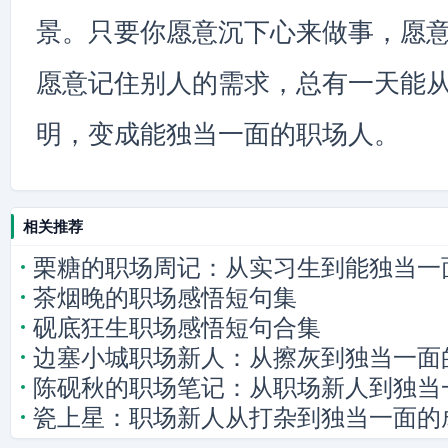
景。只要你愿意沉下心来做事，愿
愿意记住别人的需求，总有一天能
明，变成能独当一面的职场人。
相关推荐
栗糖的职场周记：从实习生到能独当一
茶烟晚的职场感悟短句集
砚底狂生职场感悟短句合集
边塞小城职场新人：从擦灰到独当一面
陈砚秋的职场笔记：从职场新人到独当
瓷上星：职场新人从打杂到独当一面的