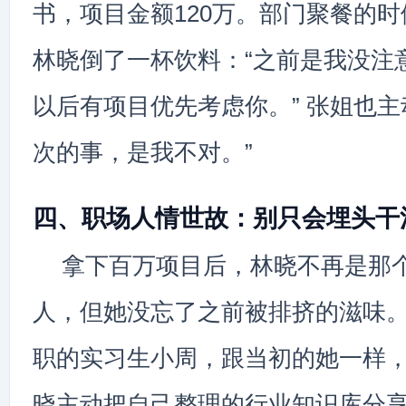
书，项目金额120万。部门聚餐的
林晓倒了一杯饮料：“之前是我没注
以后有项目优先考虑你。” 张姐也主
次的事，是我不对。”
四、职场人情世故：别只会埋头干
拿下百万项目后，林晓不再是那
人，但她没忘了之前被排挤的滋味
职的实习生小周，跟当初的她一样
晓主动把自己整理的行业知识库分