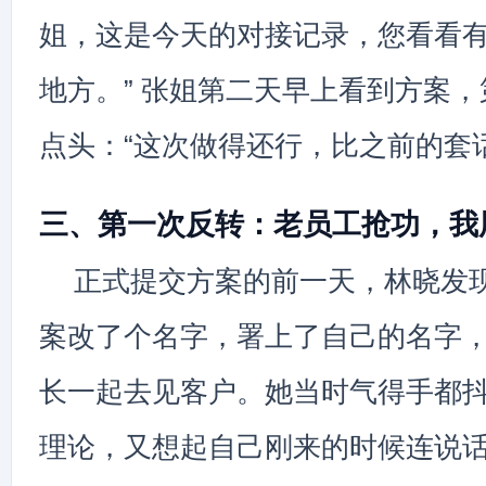
姐，这是今天的对接记录，您看看
地方。” 张姐第二天早上看到方案
点头：“这次做得还行，比之前的套
三、第一次反转：老员工抢功，我
正式提交方案的前一天，林晓发
案改了个名字，署上了自己的名字
长一起去见客户。她当时气得手都
理论，又想起自己刚来的时候连说