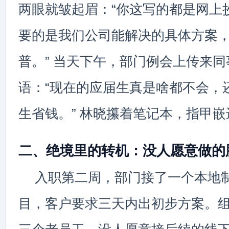
两眼就皱起眉：“你这写的都是网上
要的是我们公司能解决的具体方案
普。” 当天下午，部门例会上传来
语：“现在的应届生真是啥都不会，
生省钱。” 林晓攥着笔记本，指甲
二、绝境里的转机：没人愿意做的
入职第二周，部门接了一个本地
目，客户要求三天内出初步方案。