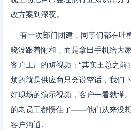
改方案到深夜。
有一次部门团建，同事们都在吐
晓没跟着附和，而是拿出手机给大
客户工厂的短视频：“其实王总之前
烦的就是供应商只会说空话，我们
好现场的演示视频，客户一看就懂。
的老员工都愣住了——他们从来没
客户沟通。