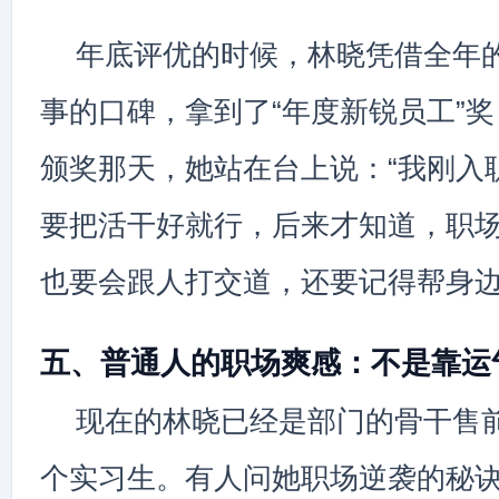
年底评优的时候，林晓凭借全年
事的口碑，拿到了“年度新锐员工”奖
颁奖那天，她站在台上说：“我刚入
要把活干好就行，后来才知道，职
也要会跟人打交道，还要记得帮身边
五、普通人的职场爽感：不是靠运
现在的林晓已经是部门的骨干售
个实习生。有人问她职场逆袭的秘