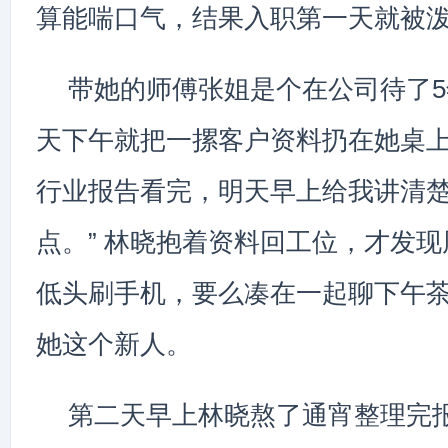
算能喘口气，结果入职第一天就被
带她的师傅张姐是个在公司待了
天下午就把一摞客户资料扔在她桌上
行业报告看完，明天早上给我讲清
点。” 林晓抱着资料回工位，才发
低头刷手机，要么凑在一起聊下午
她这个新人。
第二天早上林晓熬了通宵整理完