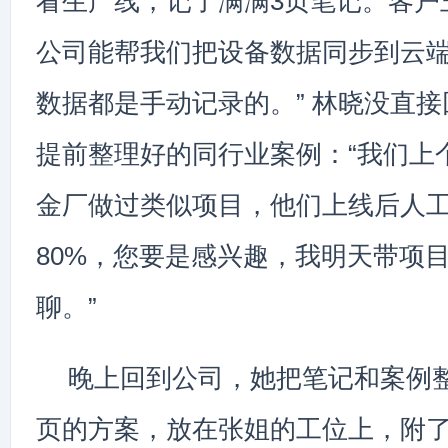
看生产线，记了满满3页笔记。客户
公司能帮我们把设备数据同步到云
数据都是手动记录的。” 林晓没直
提前整理好的同行业案例：“我们上
金厂做过类似项目，他们上线后人
80%，您要是感兴趣，我明天带项
聊。”
晚上回到公司，她把笔记和案例整
页的方案，放在张姐的工位上，附了