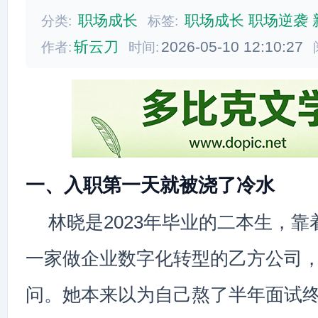
职场成长
职场成长
职场逆袭
分类:
标签:
斩云刀
2026-05-10 12:10:27
作者:
时间:
一、入职第一天就被浇了冷水
林晓是2023年毕业的二本生，
一家做企业数字化转型的乙方公司
问。她本来以为自己熬了半年面试终于