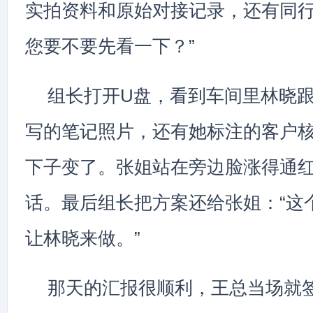
实拍资料和原始对接记录，还有同
您要不要先看一下？”
组长打开U盘，看到车间里林晓
写的笔记照片，还有她标注的客户
下子变了。张姐站在旁边脸涨得通
话。最后组长把方案还给张姐：“这
让林晓来做。”
那天的汇报很顺利，王总当场就