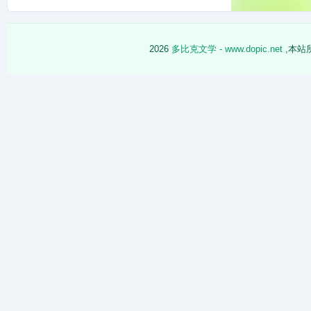
2026
多比克文学 - www.dopic.net
,本站