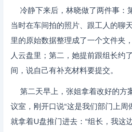
冷静下来后，林晓做了两件事：
当时在车间拍的照片、跟工人的聊
里的原始数据整理成了一个文件夹
人云盘里；第二，她提前跟组长约
间，说自己有补充材料要提交。
第二天早上，张姐拿着改好的方
议室，刚开口说“这是我们部门上周
就拿着U盘推门进去：“组长，我这