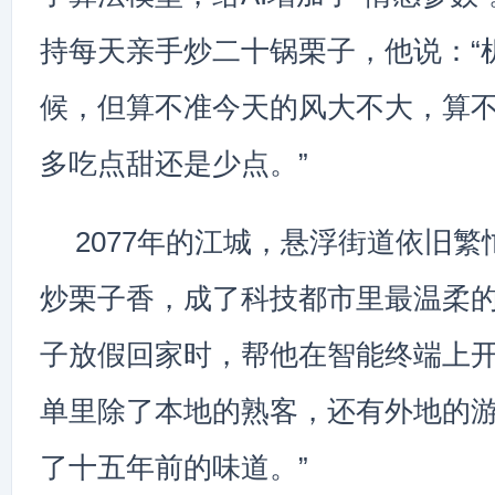
持每天亲手炒二十锅栗子，他说：“
候，但算不准今天的风大不大，算
多吃点甜还是少点。”
2077年的江城，悬浮街道依旧
炒栗子香，成了科技都市里最温柔
子放假回家时，帮他在智能终端上
单里除了本地的熟客，还有外地的游
了十五年前的味道。”