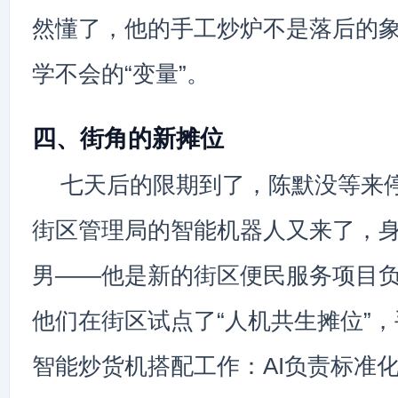
然懂了，他的手工炒炉不是落后的象
学不会的“变量”。
四、街角的新摊位
七天后的限期到了，陈默没等来
街区管理局的智能机器人又来了，
男——他是新的街区便民服务项目
他们在街区试点了“人机共生摊位”
智能炒货机搭配工作：AI负责标准