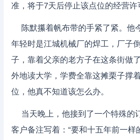
准，将于7天后停止该点位的经营许
陈默攥着帆布带的手紧了紧。他
年轻时是江城机械厂的焊工，厂子
子，靠着父亲的老方子在这条街做
外地读大学，学费全靠这摊栗子撑
位，他真不知道该怎么办。
当天晚上，他接到了一个特殊的
客户备注写着：“要和十五年前一样