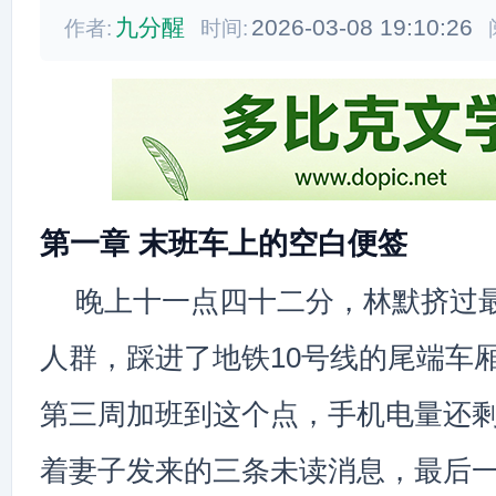
九分醒
2026-03-08 19:10:26
作者:
时间:
第一章 末班车上的空白便签
晚上十一点四十二分，林默挤过
人群，踩进了地铁10号线的尾端车
第三周加班到这个点，手机电量还剩
着妻子发来的三条未读消息，最后