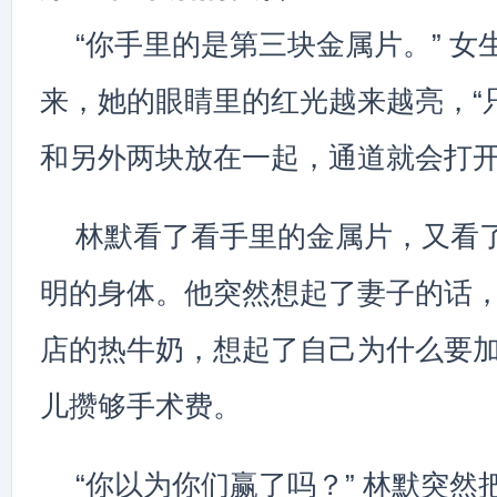
“你手里的是第三块金属片。” 女
来，她的眼睛里的红光越来越亮，“
和另外两块放在一起，通道就会打开
林默看了看手里的金属片，又看
明的身体。他突然想起了妻子的话
店的热牛奶，想起了自己为什么要
儿攒够手术费。
“你以为你们赢了吗？” 林默突然