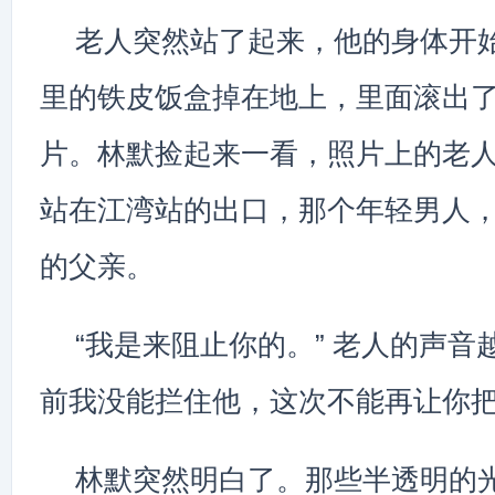
老人突然站了起来，他的身体开
里的铁皮饭盒掉在地上，里面滚出
片。林默捡起来一看，照片上的老
站在江湾站的出口，那个年轻男人
的父亲。
“我是来阻止你的。” 老人的声音
前我没能拦住他，这次不能再让你把
林默突然明白了。那些半透明的