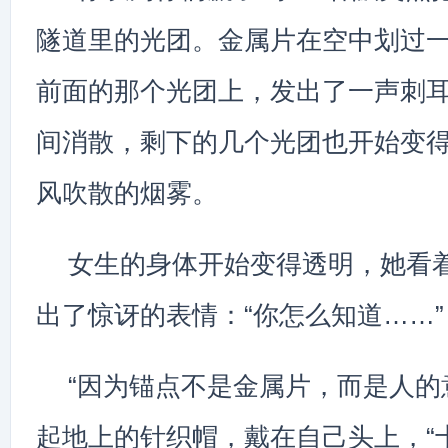
隧道里的光团。金属片在空中划过
前面的那个光团上，发出了一声刺
间消散，剩下的几个光团也开始变
风吹散的烟雾。
女生的身体开始变得透明，她看
出了惊讶的表情：“你怎么知道……”
“因为锚点不是金属片，而是人的意
起地上的针织帽，戴在自己头上，“