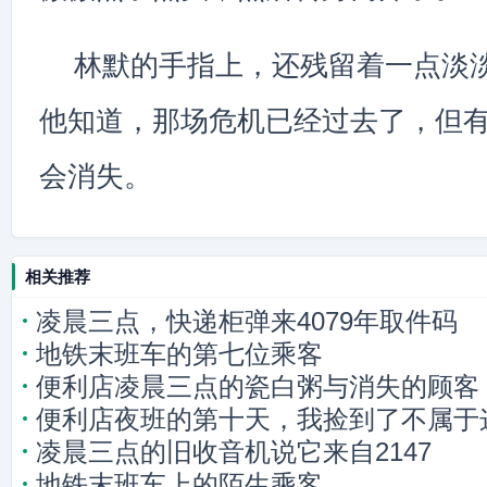
林默的手指上，还残留着一点淡
他知道，那场危机已经过去了，但
会消失。
相关推荐
凌晨三点，快递柜弹来4079年取件码
地铁末班车的第七位乘客
便利店凌晨三点的瓷白粥与消失的顾客
便利店夜班的第十天，我捡到了不属于
凌晨三点的旧收音机说它来自2147
地铁末班车上的陌生乘客