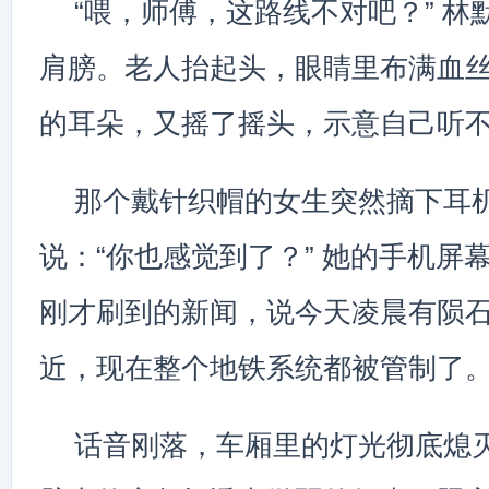
“喂，师傅，这路线不对吧？” 林
肩膀。老人抬起头，眼睛里布满血
的耳朵，又摇了摇头，示意自己听
那个戴针织帽的女生突然摘下耳
说：“你也感觉到了？” 她的手机屏
刚才刷到的新闻，说今天凌晨有陨
近，现在整个地铁系统都被管制了。
话音刚落，车厢里的灯光彻底熄