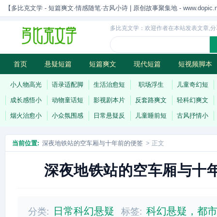
【多比克文学 - 短篇爽文·情感随笔·古风小诗 | 原创故事聚集地 - www.dopic.n
多比克文学：欢迎作者在本站发表文章,分
首页
悬疑短篇
短篇爽文
现代短篇
短视频脚本
古风小诗
科幻短篇
现代小诗
连载
小人物高光
语录适配脚
生活治愈短
职场浮生
儿童奇幻短
成长感悟小
动物童话短
影视剧本片
反套路爽文
轻科幻爽文
烟火治愈小
小众氛围感
日常悬疑反
儿童睡前短
古风抒情小
当前位置:
深夜地铁站的空车厢与十年前的便签
> 正文
深夜地铁站的空车厢与十
日常科幻悬疑
科幻悬疑，都
分类:
标签: