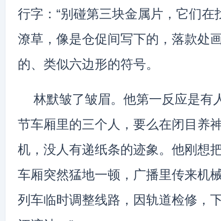
行字：“别碰第三块金属片，它们在找
潦草，像是仓促间写下的，落款处
的、类似六边形的符号。
林默皱了皱眉。他第一反应是有
节车厢里的三个人，要么在闭目养
机，没人有递纸条的迹象。他刚想
车厢突然猛地一顿，广播里传来机械
列车临时调整线路，因轨道检修，