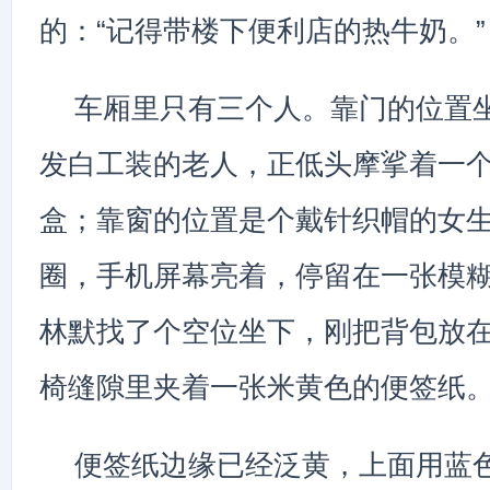
的：“记得带楼下便利店的热牛奶。”
车厢里只有三个人。靠门的位置
发白工装的老人，正低头摩挲着一
盒；靠窗的位置是个戴针织帽的女
圈，手机屏幕亮着，停留在一张模
林默找了个空位坐下，刚把背包放
椅缝隙里夹着一张米黄色的便签纸
便签纸边缘已经泛黄，上面用蓝