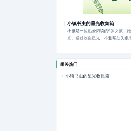
小镇书虫的星光收集箱
小雅是一位热爱阅读的9岁女孩，她
光。通过收集星光，小雅帮助失眠
相关热门
小镇书虫的星光收集箱