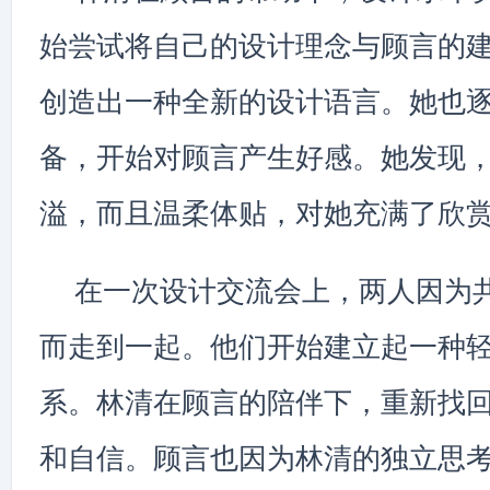
始尝试将自己的设计理念与顾言的
创造出一种全新的设计语言。她也
备，开始对顾言产生好感。她发现
溢，而且温柔体贴，对她充满了欣
在一次设计交流会上，两人因为
而走到一起。他们开始建立起一种
系。林清在顾言的陪伴下，重新找
和自信。顾言也因为林清的独立思