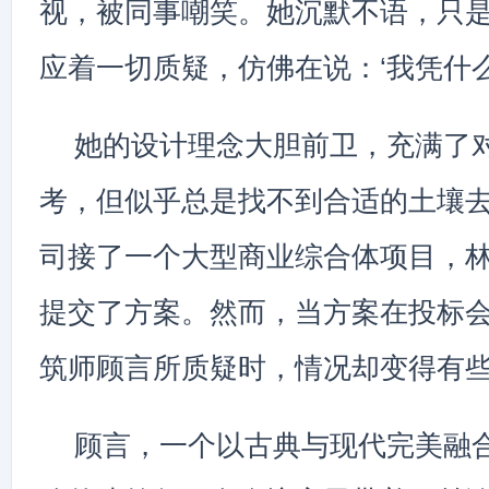
视，被同事嘲笑。她沉默不语，只
应着一切质疑，仿佛在说：‘我凭什么
她的设计理念大胆前卫，充满了
考，但似乎总是找不到合适的土壤
司接了一个大型商业综合体项目，
提交了方案。然而，当方案在投标
筑师顾言所质疑时，情况却变得有
顾言，一个以古典与现代完美融