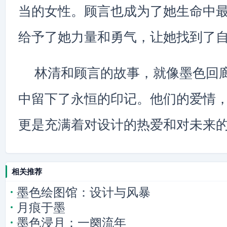
当的女性。顾言也成为了她生命中
给予了她力量和勇气，让她找到了
林清和顾言的故事，就像墨色回
中留下了永恒的印记。他们的爱情
更是充满着对设计的热爱和对未来
相关推荐
墨色绘图馆：设计与风暴
月痕于墨
墨色浸月：一阕流年