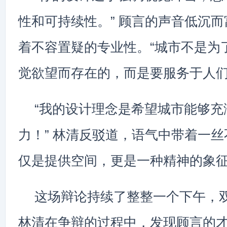
性和可持续性。” 顾言的声音低沉
着不容置疑的专业性。“城市不是为
觉欲望而存在的，而是要服务于人们
“我的设计理念是希望城市能够充
力！” 林清反驳道，语气中带着一丝
仅是提供空间，更是一种精神的象征
这场辩论持续了整整一个下午，
林清在争辩的过程中，发现顾言的