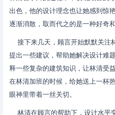
出色，他的设计理念也让她感到惊
逐渐消散，取而代之的是一种好奇
接下来几天，顾言开始默默关注
提出一些建议，帮助她解决设计难
释一些复杂的建筑知识，让林清受
在林清加班的时候，给她送上一杯
眼神里带着一丝关切。
林清在顾言的帮助下，设计水平