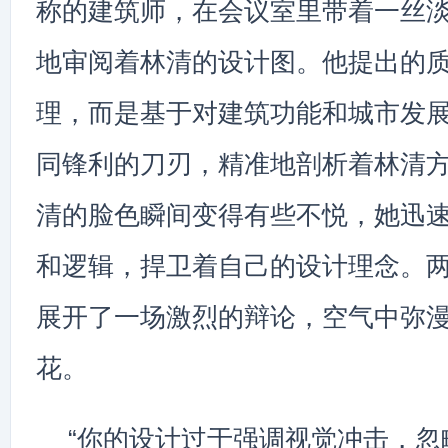
称的建筑师，在会议室里带着一丝
地审阅着林清的设计图。他提出的
理，而是基于对建筑功能和城市发
同锋利的刀刃，精准地剖析着林清
清的脸色瞬间变得有些不悦，她迅
和逻辑，捍卫着自己的设计理念。
展开了一场激烈的辩论，空气中弥
花。
“你的设计过于强调视觉冲击，忽