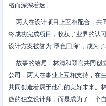
格而深深着迷。
两人在设计项目上互相配合，共
终成功完成项目，收获了业界的认
设计方案被誉为“墨色回廊”，成为
故事的结尾，林清和顾言共同创
公司，两人在事业上互相支持，在
共同创造着属于他们的美好未来。
傲的独立设计师，而是成为了一个