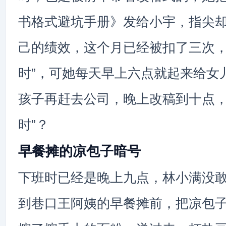
书格式避坑手册》发给小宇，指尖
己的绩效，这个月已经被扣了三次，
时”，可她每天早上六点就起来给女
孩子再赶去公司，晚上改稿到十点，
时”？
早餐摊的凉包子暗号
下班时已经是晚上九点，林小满没
到巷口王阿姨的早餐摊前，把凉包