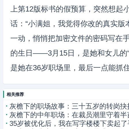
上第12版标书的假预算，突然想起
话：“小满姐，我觉得你改的真实版
一动，悄悄把加密文件的密码写在
的生日——3月15日，是她和女儿的
是她在36岁职场里，最后一点能抓
相关推荐
灰檐下的职场故事：三十五岁的转岗抉
灰檐下的中年职场：在裁员潮里守着半
35岁被优化后，我在写字楼楼下卖起了