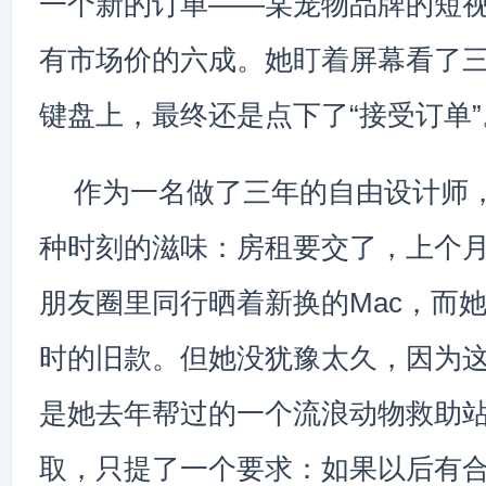
一个新的订单——某宠物品牌的短
有市场价的六成。她盯着屏幕看了
键盘上，最终还是点下了“接受订单”
作为一名做了三年的自由设计师
种时刻的滋味：房租要交了，上个
朋友圈里同行晒着新换的Mac，而
时的旧款。但她没犹豫太久，因为
是她去年帮过的一个流浪动物救助
取，只提了一个要求：如果以后有