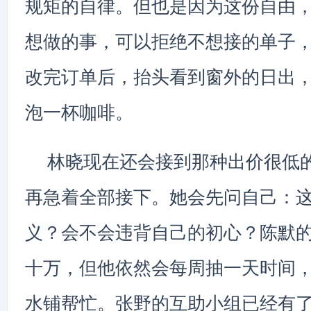
规矩的自律。但也是因为这份自由
想做的事，可以拒绝不想接的单子
改完订单后，抬头看到窗外的日出
泡一杯咖啡。
林晓现在还会接到那种出价很低
再急着全部接下。她会先问自己：
义？会不会违背自己的初心？陈默
十万，但他依然会每周抽一天时间
水铺帮忙。张野的互助小组已经有