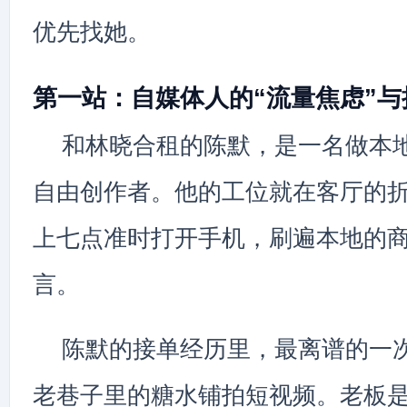
优先找她。
第一站：自媒体人的“流量焦虑”与
和林晓合租的陈默，是一名做本
自由创作者。他的工位就在客厅的
上七点准时打开手机，刷遍本地的
言。
陈默的接单经历里，最离谱的一
老巷子里的糖水铺拍短视频。老板