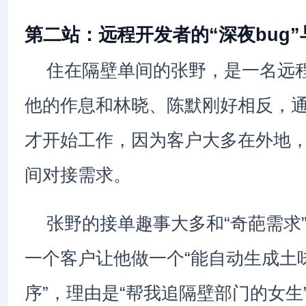
第二站：远程开发者的“深夜bug
住在隔壁单间的张野，是一名远
他的作息和林晓、陈默刚好相反，
才开始工作，因为客户大多在外地
间对接需求。
张野的接单趣事大多和“奇葩需求
一个客户让他做一个“能自动生成土
序”，理由是“帮我追隔壁部门的女生