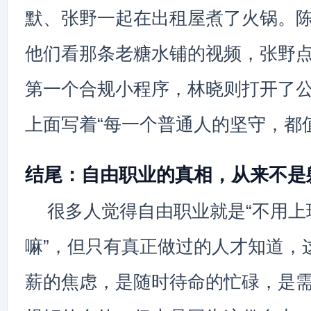
默、张野一起在出租屋煮了火锅。
他们看那条老糖水铺的视频，张野
第一个合规小程序，林晓则打开了
上面写着“每一个普通人的坚守，都
结尾：自由职业的真相，从来不是
很多人觉得自由职业就是“不用上
嘛”，但只有真正做过的人才知道，
薪的焦虑，是随时待命的忙碌，是