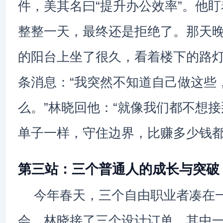
件，美其名曰“提升办公效率”。他
整整一天，最终还是拒绝了。那天
的阳台上坐了很久，看着楼下的路
条消息：“我突然不知道自己做这些
么。”林晓回他：“就像我们都不想
单子一样，守住边界，比赚多少钱都
第三站：三个普通人的成长与突破
今年春天，三个自由职业者凑在
会。林晓接了三个设计订单，其中