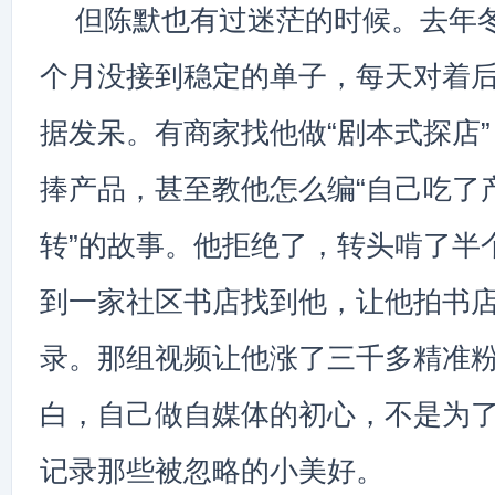
但陈默也有过迷茫的时候。去年
个月没接到稳定的单子，每天对着
据发呆。有商家找他做“剧本式探店
捧产品，甚至教他怎么编“自己吃了
转”的故事。他拒绝了，转头啃了半
到一家社区书店找到他，让他拍书
录。那组视频让他涨了三千多精准
白，自己做自媒体的初心，不是为
记录那些被忽略的小美好。