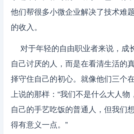
他们帮很多小微企业解决了技术难
的收入。
对于年轻的自由职业者来说，成
自己讨厌的人，而是在看清生活的
择守住自己的初心。就像他们三个
上说的那样：“我们不是什么大人物
自己的手艺吃饭的普通人，但我们
得有意义一点。”