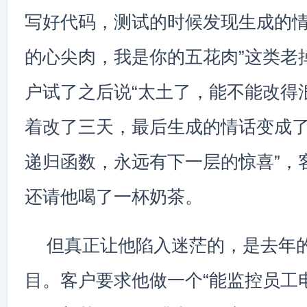
写好代码，测试的时候发现生成的情
的心尖肉，我是你的五花肉”这类老
户试了之后说“太土了，能不能改得
着改了三天，最后生成的情话变成了
递归函数，永远有下一层的惊喜”，
还请他喝了一杯奶茶。
但真正让他陷入迷茫的，是去年
目。客户要求他做一个“能监控员工