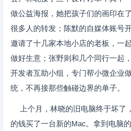
做公益海报，她把孩子们的画印在
很多人的转发；陈默的自媒体账号
邀请了十几家本地小店的老板，一
做好生意；张野则和几个同行一起
开发者互助小组，专门帮小微企业
统，不再接那些触碰边界的单子。
上个月，林晓的旧电脑终于坏了
的钱买了一台新的Mac。拿到电脑