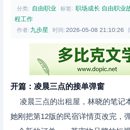
自由职业
职场成长
自由职业
分类:
标签:
程工作
九步星
2026-05-08 21:10:26
作者:
时间:
开篇：凌晨三点的接单弹窗
凌晨三点的出租屋，林晓的笔记
她刚把第12版的民宿详情页改完，