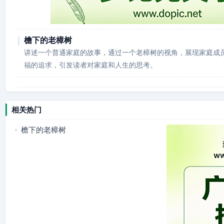
檐下的老樟树
讲述一个普通家庭的故事，通过一个老樟树的视角，展现家庭成
福的追求，引发读者对家庭和人生的思考。
相关热门
檐下的老樟树