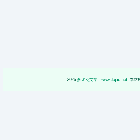
2026
多比克文学 - www.dopic.net
,本站