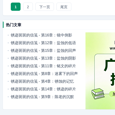
1
2
下一页
尾页
热门文章
锈迹斑斑的信笺 - 第16章：镜中倒影
锈迹斑斑的信笺 - 第12章：盐蚀的低语
锈迹斑斑的信笺 - 第15章：盐蚀的回声
锈迹斑斑的信笺 - 第13章：盐蚀的阴影
锈迹斑斑的信笺 - 第11章：铭文的碎片
锈迹斑斑的信笺 - 第8章：迷雾下的回声
锈迹斑斑的信笺 - 第4章：锈蚀的记忆
锈迹斑斑的信笺 - 第14章：锈迹的碎片
锈迹斑斑的信笺 - 第9章：陈老的沉默