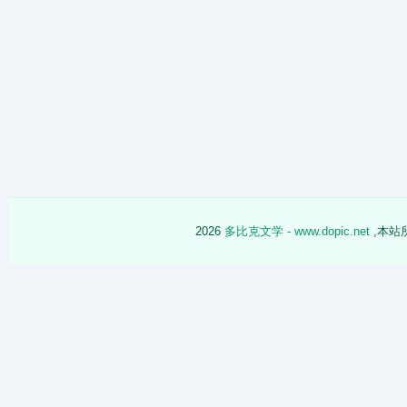
2026
多比克文学 - www.dopic.net
,本站