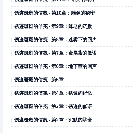
锈迹斑斑的信笺 - 第10章：雕像的秘密
锈迹斑斑的信笺 - 第9章：陈老的沉默
锈迹斑斑的信笺 - 第8章：迷雾下的回声
锈迹斑斑的信笺 - 第7章：金属盐的低语
锈迹斑斑的信笺 - 第6章：地下室的回声
锈迹斑斑的信笺 - 第5章
锈迹斑斑的信笺 - 第4章：锈蚀的记忆
锈迹斑斑的信笺 - 第3章：锈迹的低语
锈迹斑斑的信笺 - 第2章：沉默的承诺