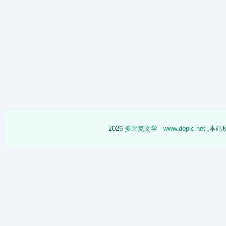
2026
多比克文学 - www.dopic.net
,本站