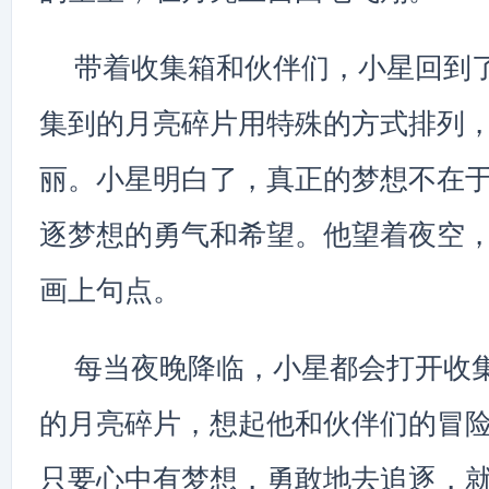
带着收集箱和伙伴们，小星回到
集到的月亮碎片用特殊的方式排列
丽。小星明白了，真正的梦想不在
逐梦想的勇气和希望。他望着夜空
画上句点。
每当夜晚降临，小星都会打开收
的月亮碎片，想起他和伙伴们的冒
只要心中有梦想，勇敢地去追逐，