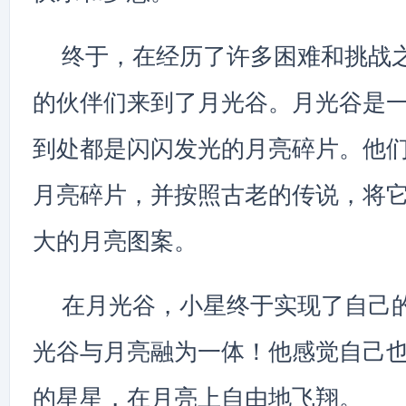
终于，在经历了许多困难和挑战
的伙伴们来到了月光谷。月光谷是
到处都是闪闪发光的月亮碎片。他
月亮碎片，并按照古老的传说，将
大的月亮图案。
在月光谷，小星终于实现了自己
光谷与月亮融为一体！他感觉自己
的星星，在月亮上自由地飞翔。