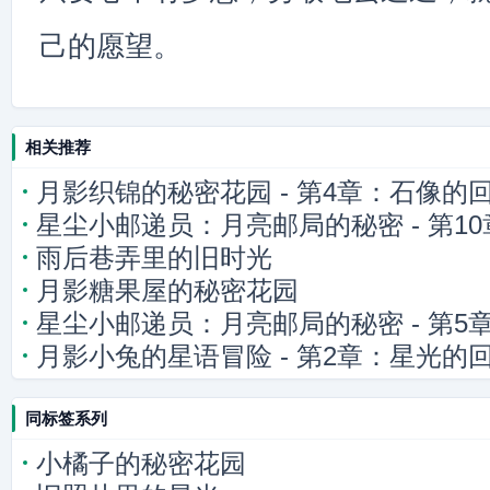
己的愿望。
相关推荐
月影织锦的秘密花园 - 第4章：石像的
星尘小邮递员：月亮邮局的秘密 - 第1
雨后巷弄里的旧时光
月影糖果屋的秘密花园
星尘小邮递员：月亮邮局的秘密 - 第5
月影小兔的星语冒险 - 第2章：星光的
同标签系列
小橘子的秘密花园