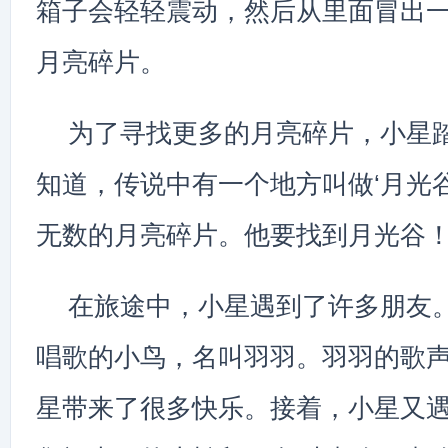
箱子会轻轻震动，然后从里面冒出
月亮碎片。
为了寻找更多的月亮碎片，小星
知道，传说中有一个地方叫做‘月光
无数的月亮碎片。他要找到月光谷
在旅途中，小星遇到了许多朋友
唱歌的小鸟，名叫羽羽。羽羽的歌
星带来了很多快乐。接着，小星又