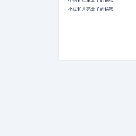
小豆和月亮盒子的秘密