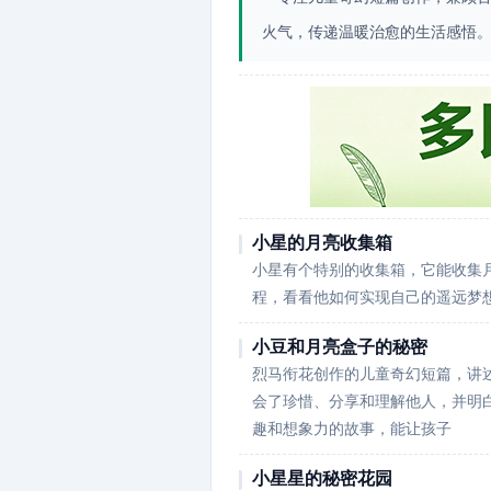
火气，传递温暖治愈的生活感悟
小星的月亮收集箱
小星有个特别的收集箱，它能收集
程，看看他如何实现自己的遥远梦
小豆和月亮盒子的秘密
烈马衔花创作的儿童奇幻短篇，讲
会了珍惜、分享和理解他人，并明
趣和想象力的故事，能让孩子
小星星的秘密花园