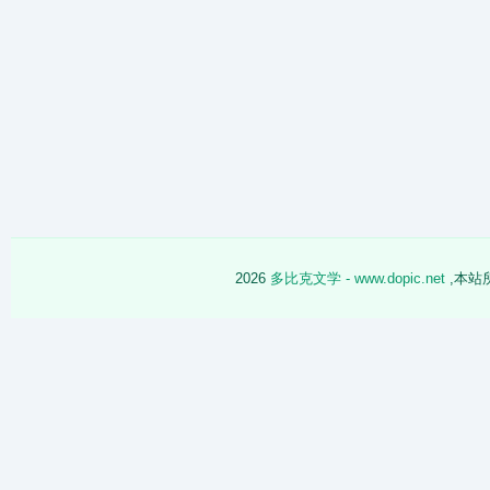
2026
多比克文学 - www.dopic.net
,本站