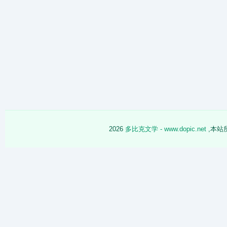
2026
多比克文学 - www.dopic.net
,本站