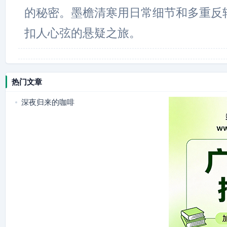
的秘密。墨檐清寒用日常细节和多重反
扣人心弦的悬疑之旅。
热门文章
深夜归来的咖啡