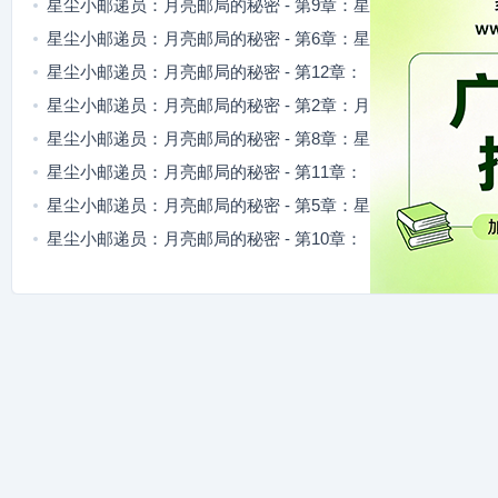
尘信笺的低语
星尘小邮递员：月亮邮局的秘密 - 第9章：星
尘阁的低语
星尘小邮递员：月亮邮局的秘密 - 第6章：星
尘阁的秘密
星尘小邮递员：月亮邮局的秘密 - 第12章：
七扇门的低语
星尘小邮递员：月亮邮局的秘密 - 第2章：月
影的疑惑
星尘小邮递员：月亮邮局的秘密 - 第8章：星
尘邮局的低语
星尘小邮递员：月亮邮局的秘密 - 第11章：
星光遗迹的低语
星尘小邮递员：月亮邮局的秘密 - 第5章：星
尘阁的谜题
星尘小邮递员：月亮邮局的秘密 - 第10章：
星尘信笺的碎片