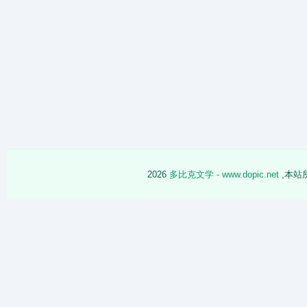
2026
多比克文学 - www.dopic.net
,本站