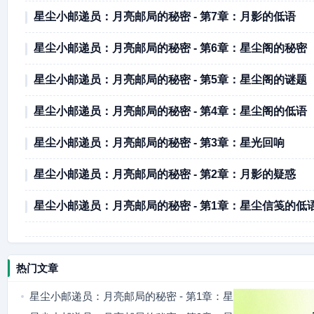
星尘小邮递员：月亮邮局的秘密 - 第7章：月影的低语
星尘小邮递员：月亮邮局的秘密 - 第6章：星尘阁的秘密
星尘小邮递员：月亮邮局的秘密 - 第5章：星尘阁的谜题
星尘小邮递员：月亮邮局的秘密 - 第4章：星尘阁的低语
星尘小邮递员：月亮邮局的秘密 - 第3章：星光回响
星尘小邮递员：月亮邮局的秘密 - 第2章：月影的疑惑
星尘小邮递员：月亮邮局的秘密 - 第1章：星尘信笺的低
热门文章
星尘小邮递员：月亮邮局的秘密 - 第1章：星