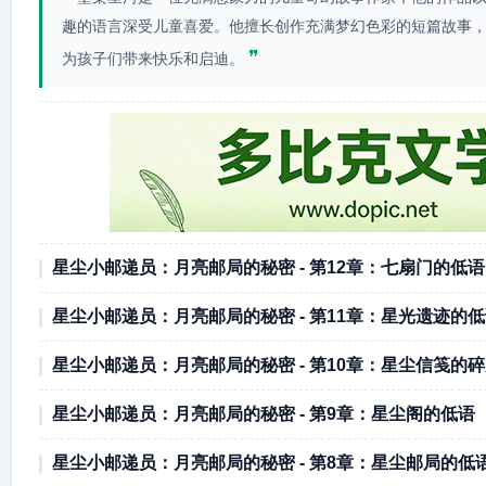
趣的语言深受儿童喜爱。他擅长创作充满梦幻色彩的短篇故事
❞
为孩子们带来快乐和启迪。
星尘小邮递员：月亮邮局的秘密 - 第12章：七扇门的低语
星尘小邮递员：月亮邮局的秘密 - 第11章：星光遗迹的
星尘小邮递员：月亮邮局的秘密 - 第10章：星尘信笺的
星尘小邮递员：月亮邮局的秘密 - 第9章：星尘阁的低语
星尘小邮递员：月亮邮局的秘密 - 第8章：星尘邮局的低