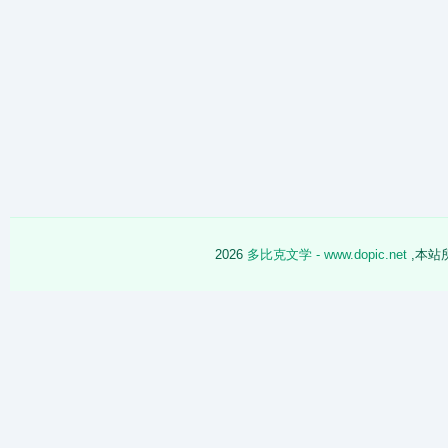
2026
多比克文学 - www.dopic.net
,本站