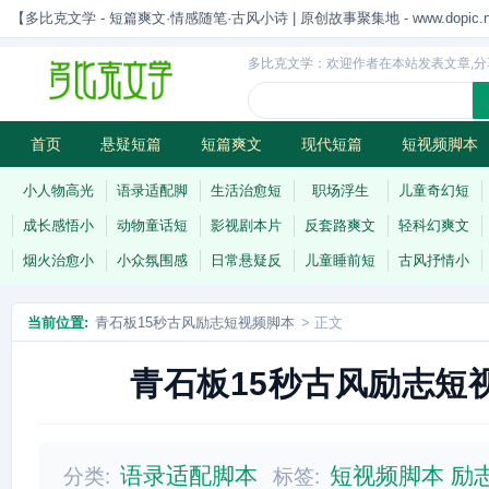
【多比克文学 - 短篇爽文·情感随笔·古风小诗 | 原创故事聚集地 - www.dopic.n
多比克文学：欢迎作者在本站发表文章,分
首页
悬疑短篇
短篇爽文
现代短篇
短视频脚本
古风小诗
科幻短篇
现代小诗
连载
小人物高光
语录适配脚
生活治愈短
职场浮生
儿童奇幻短
成长感悟小
动物童话短
影视剧本片
反套路爽文
轻科幻爽文
烟火治愈小
小众氛围感
日常悬疑反
儿童睡前短
古风抒情小
当前位置:
青石板15秒古风励志短视频脚本
> 正文
青石板15秒古风励志短
语录适配脚本
短视频脚本
励
分类:
标签: