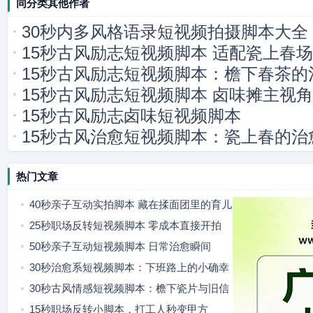
同分类其他作者
30秒内多风格语录短视频拍摄脚本大全
15秒古风励志短视频脚本 适配瓷上春
15秒古风励志短视频脚本：檐下春茶的
15秒古风励志短视频脚本 卤味摊主视角
15秒古风励志卤味短视频脚本
15秒古风治愈短视频脚本：瓷上春的治
热门文章
40秒亲子互动实拍脚本 藏在揉面团里的育儿
小妙招
25秒职场反转短视频脚本 零成本直接开拍
50秒亲子互动短视频脚本 日常治愈瞬间
30秒治愈系短视频脚本：下班路上的小确幸
30秒古风情感短视频脚本：檐下瓷片与旧信
15秒职场反转小脚本，打工人秒变甲方