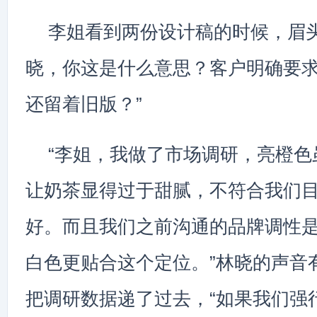
李姐看到两份设计稿的时候，眉头
晓，你这是什么意思？客户明确要
还留着旧版？”
“李姐，我做了市场调研，亮橙色
让奶茶显得过于甜腻，不符合我们
好。而且我们之前沟通的品牌调性是
白色更贴合这个定位。”林晓的声音
把调研数据递了过去，“如果我们强