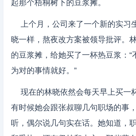
起那个梧桐树下的豆浆摊。
上个月，公司来了一个新的实习
晓一样，熬夜改方案被领导批评。
的豆浆摊，给她买了一杯热豆浆：“
为对的事情就好。”
现在的林晓依然会每天早上买一
有时候她会跟张叔聊几句职场的事
听，偶尔说几句实在话。她知道，