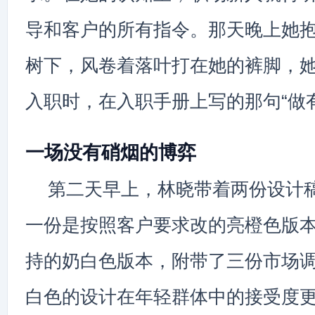
导和客户的所有指令。那天晚上她
树下，风卷着落叶打在她的裤脚，
入职时，在入职手册上写的那句“做
一场没有硝烟的博弈
第二天早上，林晓带着两份设计
一份是按照客户要求改的亮橙色版
持的奶白色版本，附带了三份市场
白色的设计在年轻群体中的接受度