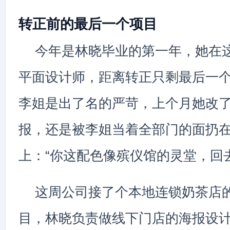
转正前的最后一个项目
今年是林晓毕业的第一年，她在
平面设计师，距离转正只剩最后一
李姐是出了名的严苛，上个月她改
报，还是被李姐当着全部门的面扔
上：“你这配色像殡仪馆的灵堂，回
这周公司接了个本地连锁奶茶店
目，林晓负责做线下门店的海报设