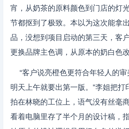
宵，从奶茶的原料颜色到门店的灯
节都抠到了极致。本以为这次能拿
品，没想到项目启动的第三天，客
更换品牌主色调，从原本的奶白色
“客户说亮橙色更符合年轻人的审
明天上午就要出第一版。”李姐把打
拍在林晓的工位上，语气没有丝毫
看着电脑里存了半个月的设计稿，