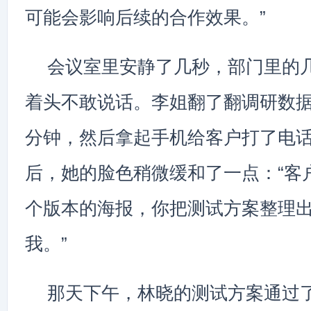
可能会影响后续的合作效果。”
会议室里安静了几秒，部门里的
着头不敢说话。李姐翻了翻调研数
分钟，然后拿起手机给客户打了电
后，她的脸色稍微缓和了一点：“客
个版本的海报，你把测试方案整理
我。”
那天下午，林晓的测试方案通过