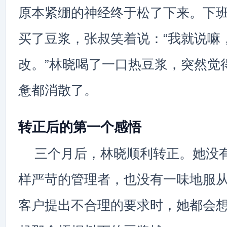
原本紧绷的神经终于松了下来。下
买了豆浆，张叔笑着说：“我就说嘛
改。”林晓喝了一口热豆浆，突然觉
惫都消散了。
转正后的第一个感悟
三个月后，林晓顺利转正。她没
样严苛的管理者，也没有一味地服
客户提出不合理的要求时，她都会