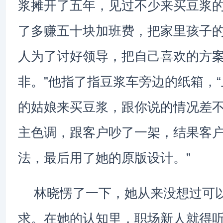
浆摊开了五年，见过不少来买豆浆
了多赚五十块加班费，把家里孩子
人为了讨好领导，把自己喜欢的方
非。”他指了指豆浆车旁边的纸箱，
的姑娘来买豆浆，跟你说的情况差
主色调，跟客户吵了一架，结果客
法，最后用了她的原版设计。”
林晓愣了一下，她从来没想过可
求。在她的认知里，职场新人就得