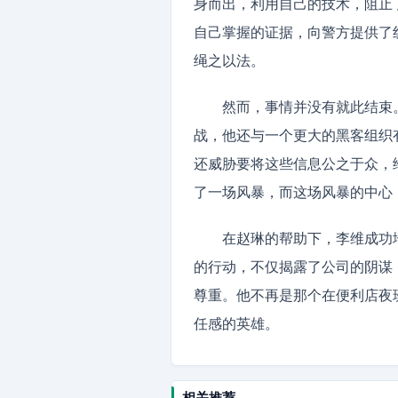
身而出，利用自己的技术，阻止
自己掌握的证据，向警方提供了
绳之以法。
然而，事情并没有就此结束
战，他还与一个更大的黑客组织
还威胁要将这些信息公之于众，
了一场风暴，而这场风暴的中心
在赵琳的帮助下，李维成功
的行动，不仅揭露了公司的阴谋
尊重。他不再是那个在便利店夜
任感的英雄。
相关推荐