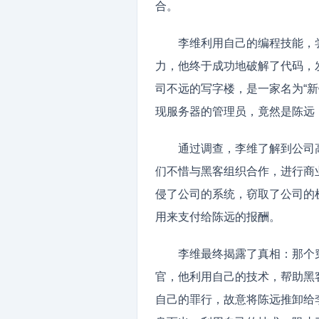
合。
李维利用自己的编程技能，
力，他终于成功地破解了代码，
司不远的写字楼，是一家名为“新
现服务器的管理员，竟然是陈远
通过调查，李维了解到公司
们不惜与黑客组织合作，进行商
侵了公司的系统，窃取了公司的
用来支付给陈远的报酬。
李维最终揭露了真相：那个
官，他利用自己的技术，帮助黑
自己的罪行，故意将陈远推卸给