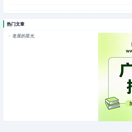
热门文章
老屋的星光