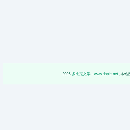
2026
多比克文学 - www.dopic.net
,本站