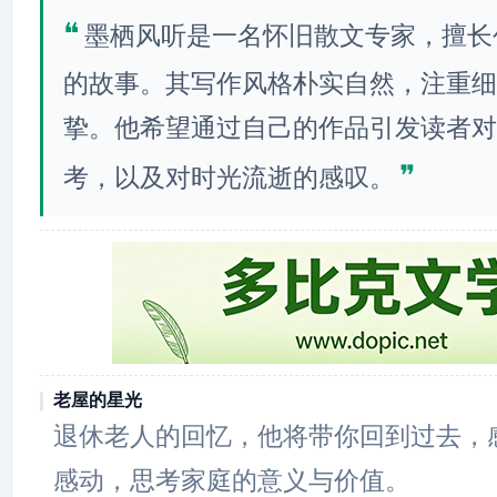
❝
墨栖风听是一名怀旧散文专家，擅长
的故事。其写作风格朴实自然，注重细
挚。他希望通过自己的作品引发读者对
❞
考，以及对时光流逝的感叹。
老屋的星光
退休老人的回忆，他将带你回到过去，
感动，思考家庭的意义与价值。