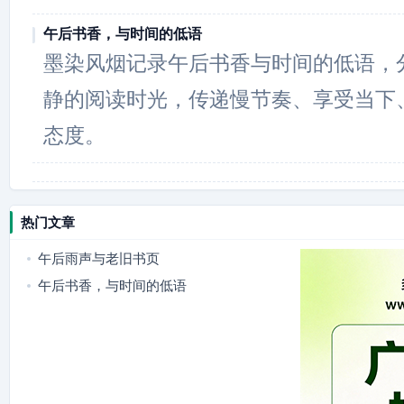
午后书香，与时间的低语
墨染风烟记录午后书香与时间的低语，
静的阅读时光，传递慢节奏、享受当下
态度。
热门文章
午后雨声与老旧书页
午后书香，与时间的低语