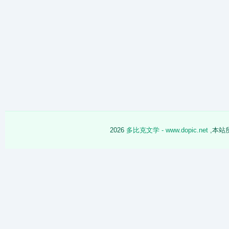
2026
多比克文学 - www.dopic.net
,本站